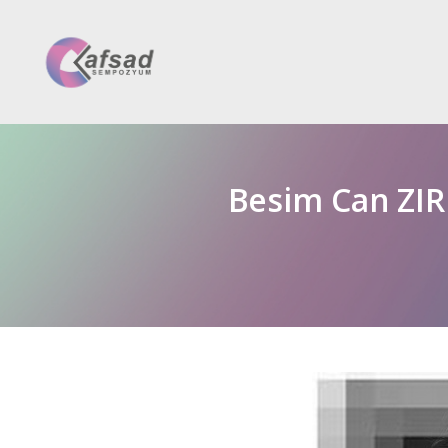
Besim Can ZI