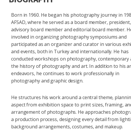
Born in 1960. He began his photography journey in 198
AFSAD, where he served as a board member, president,
advisory board member and editorial board member. H
involved in organizing photography symposiums and
participated as an organizer and curator in various exh
and events, both in Turkey and internationally. He has
conducted workshops on photography, contemporary a
the history of photography and art. In addition to his ar
endeavors, he continues to work professionally in
photography and graphic design.
He structures his work around a central theme, planni
aspect from exhibition space to print sizes, framing, an
arrangement of photographs. He approaches photogr
a production process, designing every detail from light
background arrangements, costumes, and makeup.