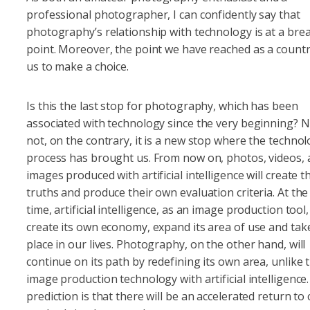
professional photographer, I can confidently say that
photography’s relationship with technology is at a bre
point. Moreover, the point we have reached as a countr
us to make a choice.
Is this the last stop for photography, which has been
associated with technology since the very beginning? No,
not, on the contrary, it is a new stop where the technol
process has brought us. From now on, photos, videos,
images produced with artificial intelligence will create 
truths and produce their own evaluation criteria. At th
time, artificial intelligence, as an image production tool, 
create its own economy, expand its area of use and ta
place in our lives. Photography, on the other hand, will
continue on its path by redefining its own area, unlike 
image production technology with artificial intelligence
prediction is that there will be an accelerated return to c