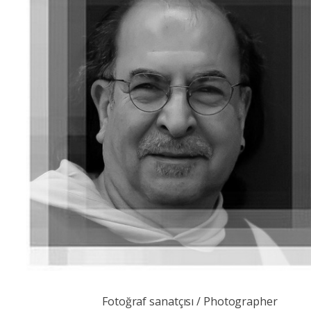
Fotoğraf sanatçısı / Photographer