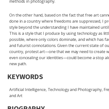
methods in photography.
On the other hand, based on the fact that free art cann
done in a country where freedoms are suppressed, I pr
style beyond the understanding I have maintained until
This is a style that I produce by using technology as litt
possible, where only colors dominate, and which has fa
and futurist connotations. Given the current state of o
country, protest art—one that we may need to create w
even concealing our identities—could become a stop a
new path.
KEYWORDS
Artificial Intelligence, Technology and Photography, F
and Art
BIOGRAPHY