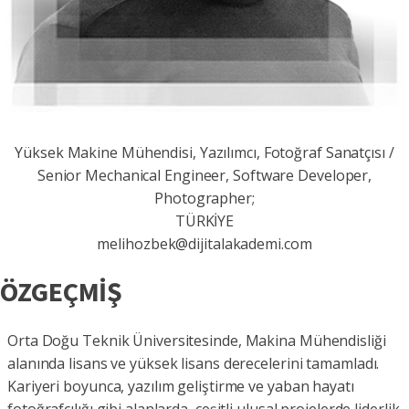
Yüksek Makine Mühendisi, Yazılımcı, Fotoğraf Sanatçısı /
Senior Mechanical Engineer, Software Developer,
Photographer;
TÜRKİYE
melihozbek@dijitalakademi.com
ÖZGEÇMİŞ
Orta Doğu Teknik Üniversitesinde, Makina Mühendisliği
alanında lisans ve yüksek lisans derecelerini tamamladı.
Kariyeri boyunca, yazılım geliştirme ve yaban hayatı