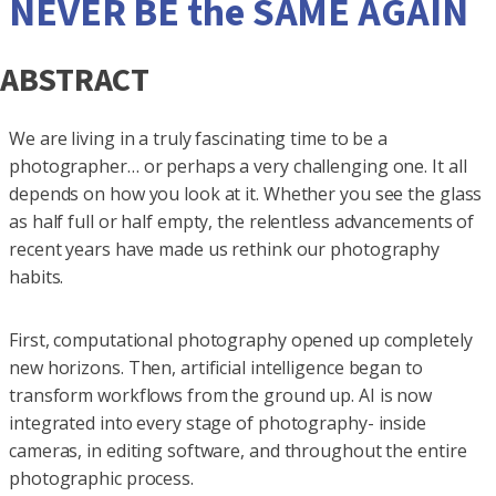
NEVER BE the SAME AGAIN
ABSTRACT
We are living in a truly fascinating time to be a
photographer… or perhaps a very challenging one. It all
depends on how you look at it. Whether you see the glass
as half full or half empty, the relentless advancements of
recent years have made us rethink our photography
habits.
First, computational photography opened up completely
new horizons. Then, artificial intelligence began to
transform workflows from the ground up. AI is now
integrated into every stage of photography- inside
cameras, in editing software, and throughout the entire
photographic process.