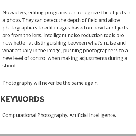
Nowadays, editing programs can recognize the objects in
a photo. They can detect the depth of field and allow
photographers to edit images based on how far objects
are from the lens. Intelligent noise reduction tools are
now better at distinguishing between what’s noise and
what actually in the image, pushing photographers to a
new level of control when making adjustments during a
shoot.
Photography will never be the same again.
KEYWORDS
Computational Photography, Artificial Intelligence.