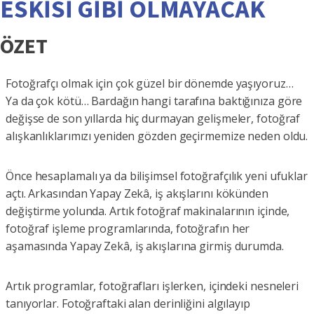
ESKİSİ GİBİ OLMAYACAK
ÖZET
Fotoğrafçı olmak için çok güzel bir dönemde yaşıyoruz…
Ya da çok kötü… Bardağın hangi tarafına baktığınıza göre
değişse de son yıllarda hiç durmayan gelişmeler, fotoğraf
alışkanlıklarımızı yeniden gözden geçirmemize neden oldu.
Önce hesaplamalı ya da bilişimsel fotoğrafçılık yeni ufuklar
açtı. Arkasından Yapay Zekâ, iş akışlarını kökünden
değiştirme yolunda. Artık fotoğraf makinalarının içinde,
fotoğraf işleme programlarında, fotoğrafın her
aşamasında Yapay Zekâ, iş akışlarına girmiş durumda.
Artık programlar, fotoğrafları işlerken, içindeki nesneleri
tanıyorlar. Fotoğraftaki alan derinliğini algılayıp