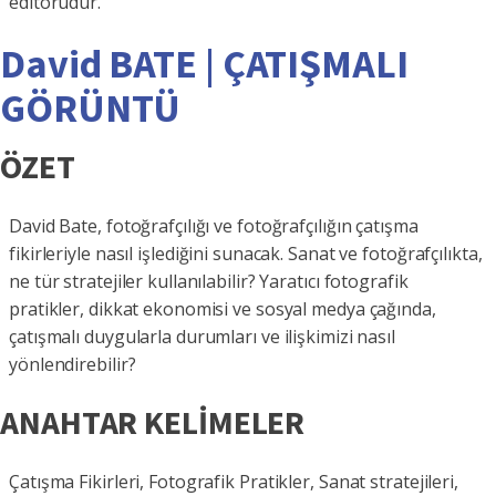
editörüdür.
David BATE | ÇATIŞMALI
GÖRÜNTÜ
ÖZET
David Bate, fotoğrafçılığı ve fotoğrafçılığın çatışma
fikirleriyle nasıl işlediğini sunacak. Sanat ve fotoğrafçılıkta,
ne tür stratejiler kullanılabilir? Yaratıcı fotografik
pratikler, dikkat ekonomisi ve sosyal medya çağında,
çatışmalı duygularla durumları ve ilişkimizi nasıl
yönlendirebilir?
ANAHTAR KELİMELER
Çatışma Fikirleri, Fotografik Pratikler, Sanat stratejileri,