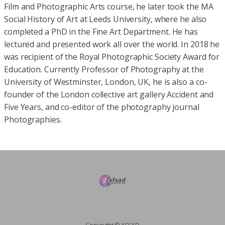
Film and Photographic Arts course, he later took the MA
Social History of Art at Leeds University, where he also
completed a PhD in the Fine Art Department. He has
lectured and presented work all over the world. In 2018 he
was recipient of the Royal Photographic Society Award for
Education. Currently Professor of Photography at the
University of Westminster, London, UK, he is also a co-
founder of the London collective art gallery Accident and
Five Years, and co-editor of the photography journal
Photographies.