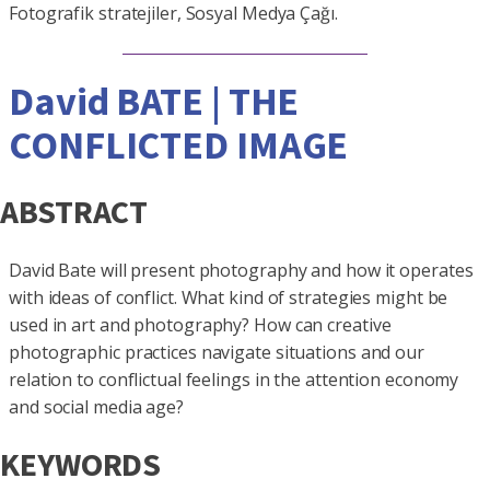
Fotografik stratejiler, Sosyal Medya Çağı.
David BATE | THE
CONFLICTED IMAGE
ABSTRACT
David Bate will present photography and how it operates
with ideas of conflict. What kind of strategies might be
used in art and photography? How can creative
photographic practices navigate situations and our
relation to conflictual feelings in the attention economy
and social media age?
KEYWORDS