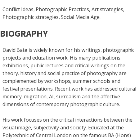
Conflict Ideas, Photographic Practices, Art strategies,
Photographic strategies, Social Media Age.
BIOGRAPHY
David Bate is widely known for his writings, photographic
projects and education work. His many publications,
exhibitions, public lectures and critical writings on the
theory, history and social practice of photography are
complemented by workshops, summer schools and
festival presentations. Recent work has addressed cultural
memory, migration, AI, surrealism and the affective
dimensions of contemporary photographic culture.
His work focuses on the critical interactions between the
visual image, subjectivity and society. Educated at the
Polytechnic of Central London on the famous BA (Hons)