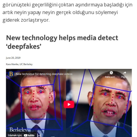
görünüşteki geçerliliğini çoktan aşındırmaya başladığı için
artık neyin yapay neyin gerçek olduğunu söylemeyi
giderek zorlaştırıyor.