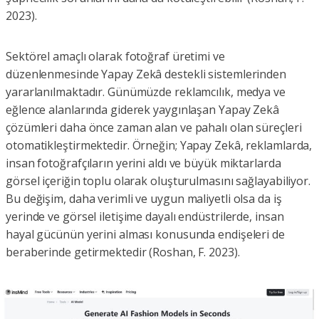
2023).
Sektörel amaçlı olarak fotoğraf üretimi ve
düzenlenmesinde Yapay Zekâ destekli sistemlerinden
yararlanılmaktadır. Günümüzde reklamcılık, medya ve
eğlence alanlarında giderek yaygınlaşan Yapay Zekâ
çözümleri daha önce zaman alan ve pahalı olan süreçleri
otomatikleştirmektedir. Örneğin; Yapay Zekâ, reklamlarda,
insan fotoğrafçıların yerini aldı ve büyük miktarlarda
görsel içeriğin toplu olarak oluşturulmasını sağlayabiliyor.
Bu değişim, daha verimli ve uygun maliyetli olsa da iş
yerinde ve görsel iletişime dayalı endüstrilerde, insan
hayal gücünün yerini alması konusunda endişeleri de
beraberinde getirmektedir (Roshan, F. 2023).