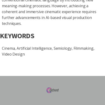
conventional cinematic language by introducing new
meaning-making processes. However, achieving a
coherent and immersive cinematic experience requires
further advancements in AI-based visual production
techniques.
KEYWORDS
Cinema, Artificial Intelligence, Semiology, Filmmaking,
Video Design