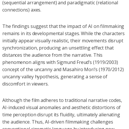
(sequential arrangement) and paradigmatic (relational
connections) axes.
The findings suggest that the impact of AI on filmmaking
remains in its developmental stages. While the characters
initially appear visually realistic, their movements disrupt
synchronization, producing an unsettling effect that
distances the audience from the narrative. This
phenomenon aligns with Sigmund Freud’s (1919/2003)
concept of the uncanny and Masahiro Mori’s (1970/2012)
uncanny valley hypothesis, generating a sense of
discomfort in viewers.
Although the film adheres to traditional narrative codes,
AI-induced visual anomalies and aesthetic distortions of
time perception disrupt its fluidity, ultimately alienating
the audience. Thus, AI-driven filmmaking challenges