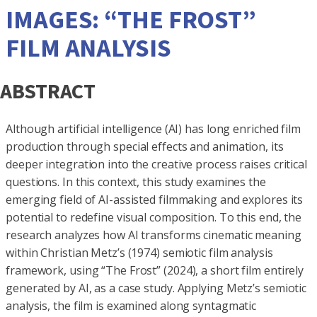
IMAGES: “THE FROST”
FILM ANALYSIS
ABSTRACT
Although artificial intelligence (AI) has long enriched film
production through special effects and animation, its
deeper integration into the creative process raises critical
questions. In this context, this study examines the
emerging field of AI-assisted filmmaking and explores its
potential to redefine visual composition. To this end, the
research analyzes how AI transforms cinematic meaning
within Christian Metz’s (1974) semiotic film analysis
framework, using “The Frost” (2024), a short film entirely
generated by AI, as a case study. Applying Metz’s semiotic
analysis, the film is examined along syntagmatic