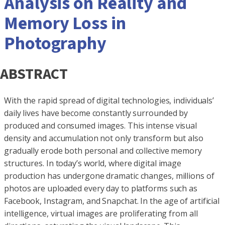
Analysis on Reality and
Memory Loss in
Photography
ABSTRACT
With the rapid spread of digital technologies, individuals’
daily lives have become constantly surrounded by
produced and consumed images. This intense visual
density and accumulation not only transform but also
gradually erode both personal and collective memory
structures. In today’s world, where digital image
production has undergone dramatic changes, millions of
photos are uploaded every day to platforms such as
Facebook, Instagram, and Snapchat. In the age of artificial
intelligence, virtual images are proliferating from all