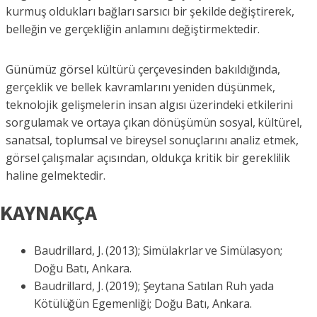
kurmuş oldukları bağları sarsıcı bir şekilde değiştirerek,
belleğin ve gerçekliğin anlamını değiştirmektedir.
Günümüz görsel kültürü çerçevesinden bakıldığında,
gerçeklik ve bellek kavramlarını yeniden düşünmek,
teknolojik gelişmelerin insan algısı üzerindeki etkilerini
sorgulamak ve ortaya çıkan dönüşümün sosyal, kültürel,
sanatsal, toplumsal ve bireysel sonuçlarını analiz etmek,
görsel çalışmalar açısından, oldukça kritik bir gereklilik
haline gelmektedir.
KAYNAKÇA
Baudrillard, J. (2013); Simülakrlar ve Simülasyon;
Doğu Batı, Ankara.
Baudrillard, J. (2019); Şeytana Satılan Ruh yada
Kötülüğün Egemenliği; Doğu Batı, Ankara.