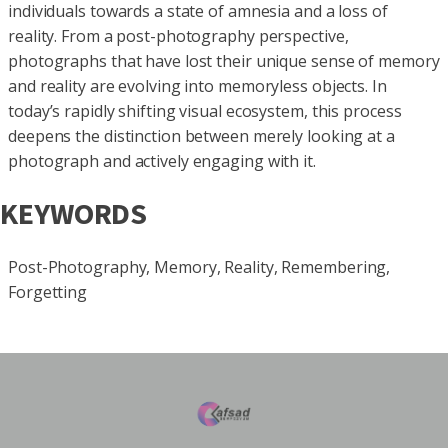
individuals towards a state of amnesia and a loss of
reality. From a post-photography perspective,
photographs that have lost their unique sense of memory
and reality are evolving into memoryless objects. In
today’s rapidly shifting visual ecosystem, this process
deepens the distinction between merely looking at a
photograph and actively engaging with it.
KEYWORDS
Post-Photography, Memory, Reality, Remembering,
Forgetting