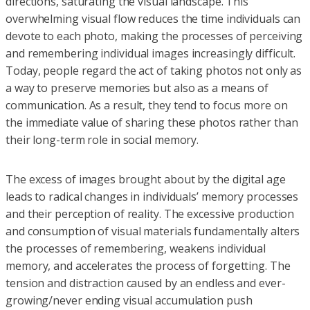
directions, saturating the visual landscape. This
overwhelming visual flow reduces the time individuals can
devote to each photo, making the processes of perceiving
and remembering individual images increasingly difficult.
Today, people regard the act of taking photos not only as
a way to preserve memories but also as a means of
communication. As a result, they tend to focus more on
the immediate value of sharing these photos rather than
their long-term role in social memory.
The excess of images brought about by the digital age
leads to radical changes in individuals’ memory processes
and their perception of reality. The excessive production
and consumption of visual materials fundamentally alters
the processes of remembering, weakens individual
memory, and accelerates the process of forgetting. The
tension and distraction caused by an endless and ever-
growing/never ending visual accumulation push