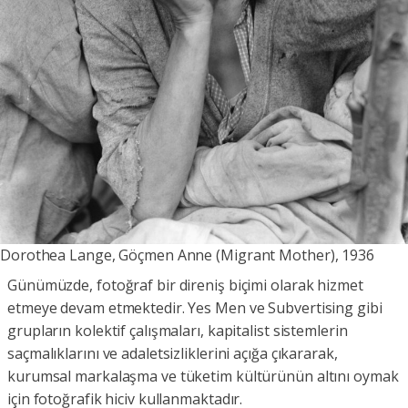
Dorothea Lange, Göçmen Anne (Migrant Mother), 1936
Günümüzde, fotoğraf bir direniş biçimi olarak hizmet
etmeye devam etmektedir. Yes Men ve Subvertising gibi
grupların kolektif çalışmaları, kapitalist sistemlerin
saçmalıklarını ve adaletsizliklerini açığa çıkararak,
kurumsal markalaşma ve tüketim kültürünün altını oymak
için fotoğrafik hiciv kullanmaktadır.