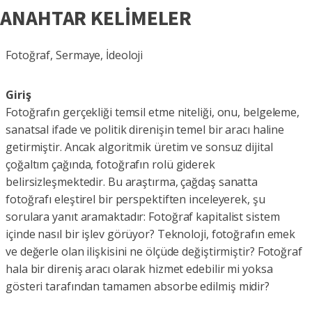
ANAHTAR KELİMELER
Fotoğraf, Sermaye, İdeoloji
Giriş
Fotoğrafın gerçekliği temsil etme niteliği, onu, belgeleme,
sanatsal ifade ve politik direnişin temel bir aracı haline
getirmiştir. Ancak algoritmik üretim ve sonsuz dijital
çoğaltım çağında, fotoğrafın rolü giderek
belirsizleşmektedir. Bu araştırma, çağdaş sanatta
fotoğrafı eleştirel bir perspektiften inceleyerek, şu
sorulara yanıt aramaktadır: Fotoğraf kapitalist sistem
içinde nasıl bir işlev görüyor? Teknoloji, fotoğrafın emek
ve değerle olan ilişkisini ne ölçüde değiştirmiştir? Fotoğraf
hala bir direniş aracı olarak hizmet edebilir mi yoksa
gösteri tarafından tamamen absorbe edilmiş midir?