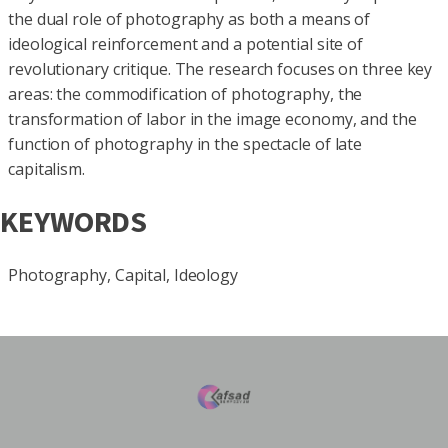
the dual role of photography as both a means of
ideological reinforcement and a potential site of
revolutionary critique. The research focuses on three key
areas: the commodification of photography, the
transformation of labor in the image economy, and the
function of photography in the spectacle of late
capitalism.
KEYWORDS
Photography, Capital, Ideology