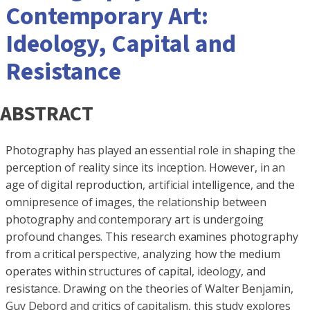
Contemporary Art:
Ideology, Capital and
Resistance
ABSTRACT
Photography has played an essential role in shaping the
perception of reality since its inception. However, in an
age of digital reproduction, artificial intelligence, and the
omnipresence of images, the relationship between
photography and contemporary art is undergoing
profound changes. This research examines photography
from a critical perspective, analyzing how the medium
operates within structures of capital, ideology, and
resistance. Drawing on the theories of Walter Benjamin,
Guy Debord and critics of capitalism, this study explores