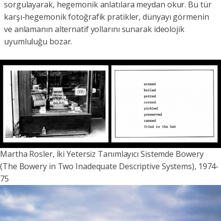
sorgulayarak, hegemonik anlatılara meydan okur. Bu tür
karşı-hegemonik fotoğrafik pratikler, dünyayı görmenin
ve anlamanın alternatif yollarını sunarak ideolojik
uyumluluğu bozar.
Martha Rosler, İki Yetersiz Tanımlayıcı Sistemde Bowery
(The Bowery in Two Inadequate Descriptive Systems), 1974-
75