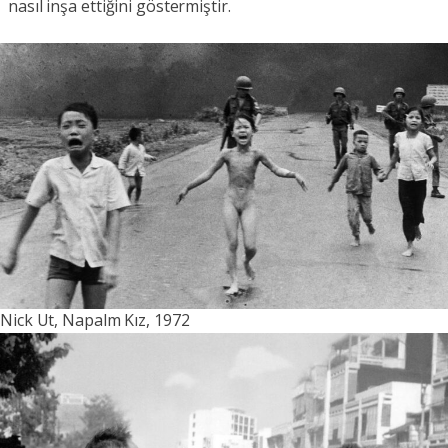
nasıl inşa ettiğini göstermiştir.
Nick Ut, Napalm Kız, 1972