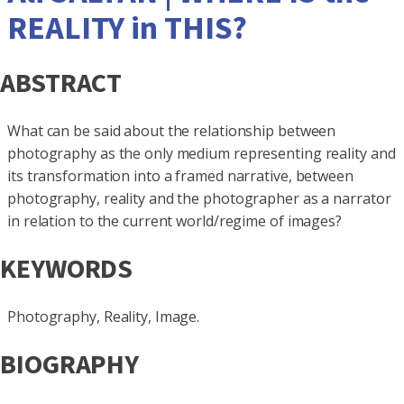
REALITY in THIS?
ABSTRACT
What can be said about the relationship between
photography as the only medium representing reality and
its transformation into a framed narrative, between
photography, reality and the photographer as a narrator
in relation to the current world/regime of images?
KEYWORDS
Photography, Reality, Image.
BIOGRAPHY