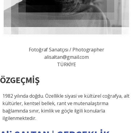
Fotoğraf Sanatçısı / Photographer
alisaltan@gmail.com
TÜRKİYE
ÖZGEÇMİŞ
1982 yılında doğdu. Özellikle siyasi ve kültürel coğrafya, alt
kültürler, kentsel bellek, rant ve mutenalaştırma
bağlamında sınır, kimlik ve göçle ilgili konularla
ilgilenmektedir.