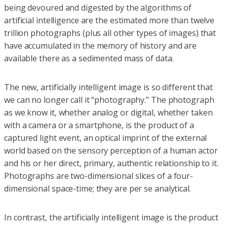
being devoured and digested by the algorithms of
artificial intelligence are the estimated more than twelve
trillion photographs (plus all other types of images) that
have accumulated in the memory of history and are
available there as a sedimented mass of data.
The new, artificially intelligent image is so different that
we can no longer call it “photography.” The photograph
as we know it, whether analog or digital, whether taken
with a camera or a smartphone, is the product of a
captured light event, an optical imprint of the external
world based on the sensory perception of a human actor
and his or her direct, primary, authentic relationship to it.
Photographs are two-dimensional slices of a four-
dimensional space-time; they are per se analytical.
In contrast, the artificially intelligent image is the product