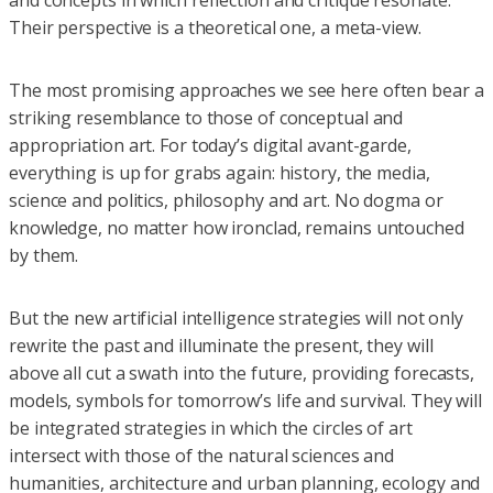
and concepts in which reflection and critique resonate.
Their perspective is a theoretical one, a meta-view.
The most promising approaches we see here often bear a
striking resemblance to those of conceptual and
appropriation art. For today’s digital avant-garde,
everything is up for grabs again: history, the media,
science and politics, philosophy and art. No dogma or
knowledge, no matter how ironclad, remains untouched
by them.
But the new artificial intelligence strategies will not only
rewrite the past and illuminate the present, they will
above all cut a swath into the future, providing forecasts,
models, symbols for tomorrow’s life and survival. They will
be integrated strategies in which the circles of art
intersect with those of the natural sciences and
humanities, architecture and urban planning, ecology and