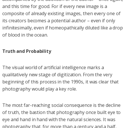
and this time for good. For if every new image is a
composite of already existing images, then every one of
its creators becomes a potential author – even if only
infinitesimally, even if homeopathically diluted like a drop
of blood in the ocean.
Truth and Probability
The visual world of artificial intelligence marks a
qualitatively new stage of digitization. From the very
beginning of this process in the 1990s, it was clear that
photography would play a key role.
The most far-reaching social consequence is the decline
of truth, the bastion that photography once built eye to
eye and hand in hand with the natural sciences. It was
photography that, for more than a century and a half,