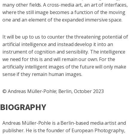
many other fields. A cross-media art, an art of interfaces,
where the still image becomes a function of the moving
one and an element of the expanded immersive space.
It will be up to us to counter the threatening potential of
artificial intelligence and instead develop it into an
instrument of cognition and sensibility. The intelligence
we need for this is and will remain our own. For the
artificially intelligent images of the future will only make
sense if they remain human images.
© Andreas Müller-Pohle; Berlin, October 2023
BIOGRAPHY
Andreas Müller-Pohle is a Berlin-based media artist and
publisher. He is the founder of European Photography,