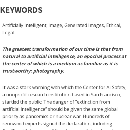
KEYWORDS
Artificially Intelligent, Image, Generated Images, Ethical,
Legal.
The greatest transformation of our time is that from
natural to artificial intelligence, an epochal process at
the center of which is a medium as familiar as it is
trustworthy: photography.
It was a stark warning with which the Center for AI Safety,
a nonprofit research institution based in San Francisco,
startled the public: The danger of “extinction from
artificial intelligence” should be given the same global
priority as pandemics or nuclear war. Hundreds of
renowned experts signed the declaration, including