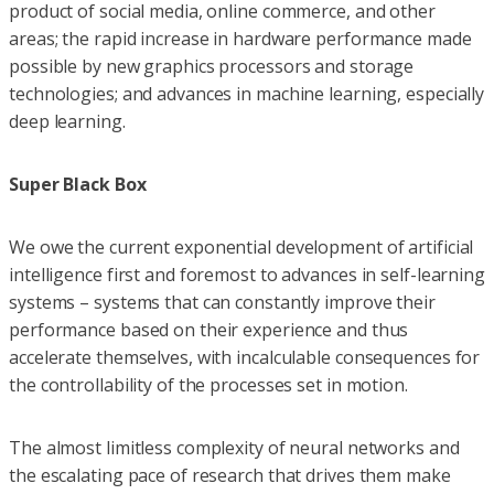
product of social media, online commerce, and other
areas; the rapid increase in hardware performance made
possible by new graphics processors and storage
technologies; and advances in machine learning, especially
deep learning.
Super Black Box
We owe the current exponential development of artificial
intelligence first and foremost to advances in self-learning
systems – systems that can constantly improve their
performance based on their experience and thus
accelerate themselves, with incal­culable consequences for
the controllability of the processes set in motion.
The almost limitless complexity of neural networks and
the escalating pace of research that drives them make