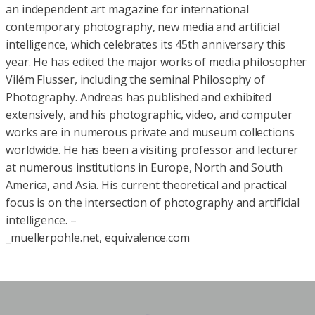
an independent art magazine for international
contemporary photography, new media and artificial
intelligence, which celebrates its 45th anniversary this
year. He has edited the major works of media philosopher
Vilém Flusser, including the seminal Philosophy of
Photography. Andreas has published and exhibited
extensively, and his photographic, video, and computer
works are in numerous private and museum collections
worldwide. He has been a visiting professor and lecturer
at numerous institutions in Europe, North and South
America, and Asia. His current theoretical and practical
focus is on the intersection of photography and artificial
intelligence. –
_muellerpohle.net, equivalence.com