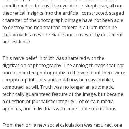
conditioned us to trust the eye. All our skepticism, all our
theoretical insights into the arti­ficial, constructed, staged
character of the photographic image have not been able
to destroy the idea that the camera is a truth machine
that provides us with reliable and trustworthy documents
and evidence.
This naïve belief in truth was shattered with the
digitization of photography. The analog threads that had
once connected photography to the world out there were
chopped up into bits and could now be reassembled,
computed, at will. Truth was no longer an automatic,
technically guaranteed feature of the image, but became
a question of journalistic integrity – of certain media,
agencies, and individuals with impeccable reputations.
From then on, a new social calculation was required, one