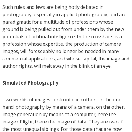
Such rules and laws are being hotly debated in
photography, especially in applied photography, and are
paradigmatic for a multitude of professions whose
ground is being pulled out from under them by the new
potentials of artificial intelligence. In the crosshairs is a
profession whose expertise, the production of camera
images, will foreseeably no longer be needed in many
commercial applications, and whose capital, the image and
author rights, will melt away in the blink of an eye.
Simulated Photography
Two worlds of images confront each other: on the one
hand, photography by means of a camera, on the other,
image generation by means of a computer; here the
image of light, there the image of data. They are two of
the most unequal siblings. For those data that are now