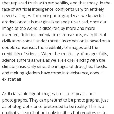
that replaced truth with probability, and that today, in the
face of artificial intelligence, confronts us with entirely
new challenges. For once photography as we know it is
eroded, once it is marginalized and pulverized, once our
image of the world is distorted by more and more
invented, fictitious, mendacious constructs, even liberal
civilization comes under threat. Its cohesion is based on a
double consensus: the credibility of images and the
credibility of science. When the credibility of images fails,
science suffers as well, as we are experiencing with the
climate crisis: Only since the images of droughts, floods,
and melting glaciers have come into existence, does it
exist at all.
Artificially intelligent images are – to repeat – not
photographs. They can pretend to be photographs, just
as photographs once pretended to be reality. This is a
qualitative leap that not only justifies but requires us to