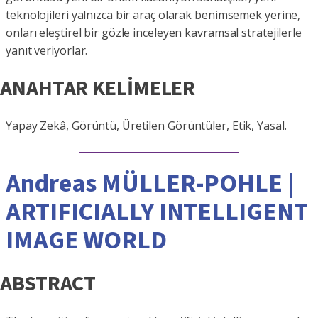
teknolojileri yalnızca bir araç olarak benimsemek yerine,
onları eleştirel bir gözle inceleyen kavramsal stratejilerle
yanıt veriyorlar.
ANAHTAR KELİMELER
Yapay Zekâ, Görüntü, Üretilen Görüntüler, Etik, Yasal.
Andreas MÜLLER-POHLE |
ARTIFICIALLY INTELLIGENT
IMAGE WORLD
ABSTRACT