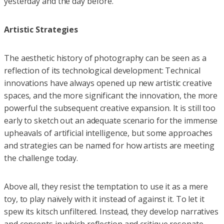
yesterday and the day before.
Artistic Strategies
The aesthetic history of photography can be seen as a
reflection of its technological development: Technical
innovations have always opened up new artistic creative
spaces, and the more significant the innovation, the more
powerful the subsequent creative expansion. It is still too
early to sketch out an adequate scenario for the immense
upheavals of artificial intelligence, but some approaches
and strategies can be named for how artists are meeting
the challenge today.
Above all, they resist the temptation to use it as a mere
toy, to play naïvely with it instead of against it. To let it
spew its kitsch unfiltered. Instead, they develop narratives