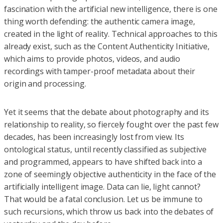
fascination with the artificial new intelligence, there is one
thing worth defending: the authentic camera image,
created in the light of reality. Technical approaches to this
already exist, such as the Content Authenticity Initiative,
which aims to provide photos, videos, and audio
recordings with tamper-proof metadata about their
origin and processing.
Yet it seems that the debate about photography and its
relationship to reality, so fiercely fought over the past few
decades, has been increasingly lost from view. Its
ontological status, until recently classified as subjective
and programmed, appears to have shifted back into a
zone of seemingly objective authenticity in the face of the
artificially intelligent image. Data can lie, light cannot?
That would be a fatal conclusion. Let us be immune to
such recursions, which throw us back into the debates of