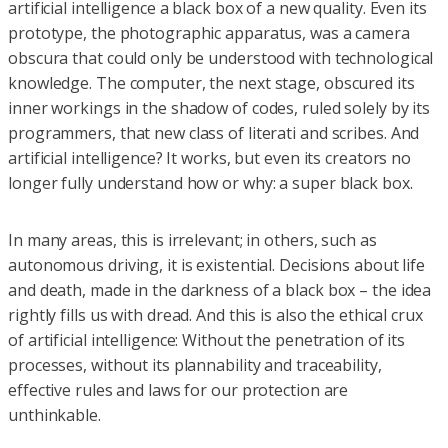
artificial intelligence a black box of a new quality. Even its
prototype, the photographic apparatus, was a camera
obscura that could only be understood with technological
knowledge. The computer, the next stage, obscured its
inner workings in the shadow of codes, ruled solely by its
programmers, that new class of literati and scribes. And
artificial intelligence? It works, but even its creators no
longer fully understand how or why: a super black box.
In many areas, this is irrelevant; in others, such as
autonomous driving, it is existential. Decisions about life
and death, made in the darkness of a black box – the idea
rightly fills us with dread. And this is also the ethical crux
of artificial intelligence: Without the penetration of its
processes, without its plannability and traceability,
effective rules and laws for our protection are
unthinkable.