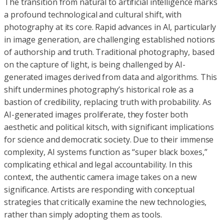
The transition from natural to artificial intelligence marks
a profound technological and cultural shift, with
photography at its core. Rapid advances in AI, particularly
in image generation, are challenging established notions
of authorship and truth. Traditional photography, based
on the capture of light, is being challenged by AI-
generated images derived from data and algorithms. This
shift undermines photography’s historical role as a
bastion of credibility, replacing truth with probability. As
AI-generated images proliferate, they foster both
aesthetic and political kitsch, with significant implications
for science and democratic society. Due to their immense
complexity, AI systems function as “super black boxes,”
complicating ethical and legal accountability. In this
context, the authentic camera image takes on a new
significance. Artists are responding with conceptual
strategies that critically examine the new technologies,
rather than simply adopting them as tools.