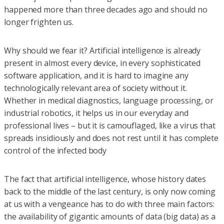
happened more than three decades ago and should no
longer frighten us.
Why should we fear it? Artificial intelligence is already
present in almost every device, in every sophisticated
software application, and it is hard to imagine any
technologically relevant area of society without it.
Whether in medical diagnostics, language processing, or
industrial robotics, it helps us in our everyday and
professional lives – but it is camouflaged, like a virus that
spreads insidiously and does not rest until it has complete
control of the infected body
The fact that artificial intelligence, whose history dates
back to the middle of the last century, is only now coming
at us with a vengeance has to do with three main factors:
the availability of gigantic amounts of data (big data) as a