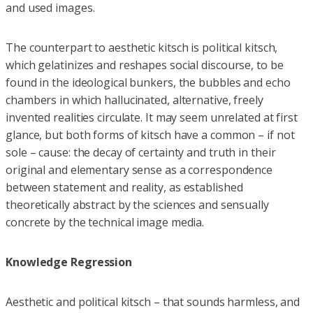
and used images.
The counterpart to aesthetic kitsch is political kitsch,
which gelatinizes and reshapes social discourse, to be
found in the ideological bunkers, the bubbles and echo
chambers in which hallucinated, alternative, freely
invented realities circulate. It may seem unrelated at first
glance, but both forms of kitsch have a common – if not
sole – cause: the decay of certainty and truth in their
original and elementary sense as a correspondence
between statement and reality, as established
theoretically abstract by the sciences and sensually
concrete by the technical image media.
Knowledge Regression
Aesthetic and political kitsch – that sounds harmless, and