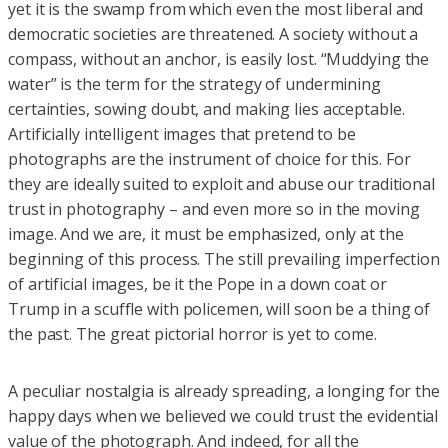
yet it is the swamp from which even the most liberal and
democratic societies are threatened. A society without a
compass, without an anchor, is easily lost. “Muddying the
water” is the term for the strategy of undermining
certainties, sowing doubt, and making lies acceptable.
Artificially intelligent images that pretend to be
photographs are the instrument of choice for this. For
they are ideally suited to exploit and abuse our traditional
trust in photography – and even more so in the moving
image. And we are, it must be emphasized, only at the
beginning of this process. The still prevailing imperfection
of artificial images, be it the Pope in a down coat or
Trump in a scuffle with policemen, will soon be a thing of
the past. The great pictorial horror is yet to come.
A peculiar nostalgia is already spreading, a longing for the
happy days when we believed we could trust the evidential
value of the photograph. And indeed, for all the