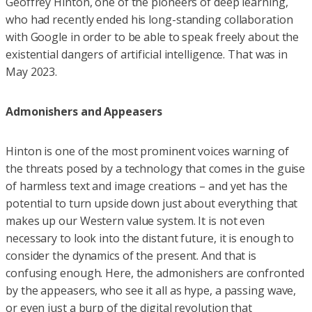
Geoffrey Hinton, one of the pioneers of deep learning,
who had recently ended his long-standing collaboration
with Google in order to be able to speak freely about the
existential dangers of artificial intelligence. That was in
May 2023.
Admonishers and Appeasers
Hinton is one of the most prominent voices warning of
the threats posed by a technology that comes in the guise
of harmless text and image creations – and yet has the
potential to turn upside down just about everything that
makes up our Western value system. It is not even
necessary to look into the distant future, it is enough to
consider the dynamics of the present. And that is
confusing enough. Here, the admonishers are confronted
by the appeasers, who see it all as hype, a passing wave,
or even just a burp of the digital revolution that