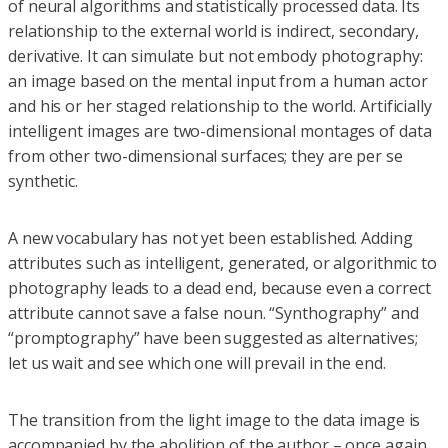
of neural algorithms and statistically processed data. Its
relationship to the external world is indirect, secondary,
derivative. It can simulate but not embody photography:
an image based on the mental input from a human actor
and his or her staged relationship to the world. Artificially
intelligent images are two-dimensional montages of data
from other two-dimensional surfaces; they are per se
synthetic.
A new vocabulary has not yet been established. Adding
attributes such as intelligent, generated, or algorithmic to
photography leads to a dead end, because even a correct
attribute cannot save a false noun. “Synthography” and
“promptography” have been suggested as alternatives;
let us wait and see which one will prevail in the end.
The transition from the light image to the data image is
accompanied by the abolition of the author – once again,