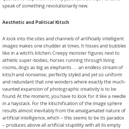
speak of something revolution­arily new.
Aesthetic and Political Kitsch
A look into the sites and channels of artificially intelligent
images makes one shudder at times. It hisses and bubbles
like in a witch’s kitchen. Creepy monster figures next to
athletic super-bodies, horses running through living
rooms, dogs as big as elephants . . . an endless stream of
kitsch and nonsense, perfectly styled and yet so uniform
and redundant that one wonders where exactly the much-
vaunted expansion of photographic creativity is to be
found. At the moment, you have to look for it like a needle
in a haystack. For the kitschification of the image sphere
results almost inevitably from the amalgamated nature of
artificial intelligence, which – this seems to be its paradox
– produces above all artificial stupidity with all its empty