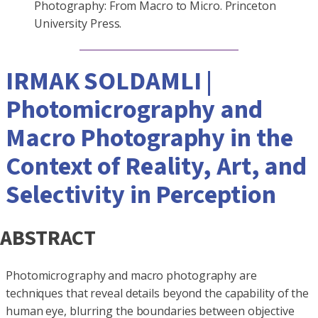
Photography: From Macro to Micro. Princeton
University Press.
IRMAK SOLDAMLI |
Photomicrography and
Macro Photography in the
Context of Reality, Art, and
Selectivity in Perception
ABSTRACT
Photomicrography and macro photography are
techniques that reveal details beyond the capability of the
human eye, blurring the boundaries between objective