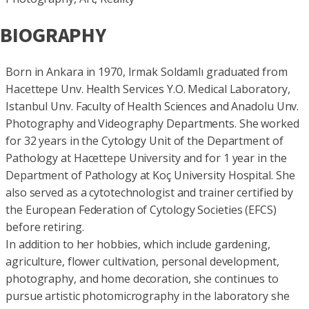
BIOGRAPHY
Born in Ankara in 1970, Irmak Soldamlı graduated from
Hacettepe Unv. Health Services Y.O. Medical Laboratory,
Istanbul Unv. Faculty of Health Sciences and Anadolu Unv.
Photography and Videography Departments. She worked
for 32 years in the Cytology Unit of the Department of
Pathology at Hacettepe University and for 1 year in the
Department of Pathology at Koç University Hospital. She
also served as a cytotechnologist and trainer certified by
the European Federation of Cytology Societies (EFCS)
before retiring.
In addition to her hobbies, which include gardening,
agriculture, flower cultivation, personal development,
photography, and home decoration, she continues to
pursue artistic photomicrography in the laboratory she