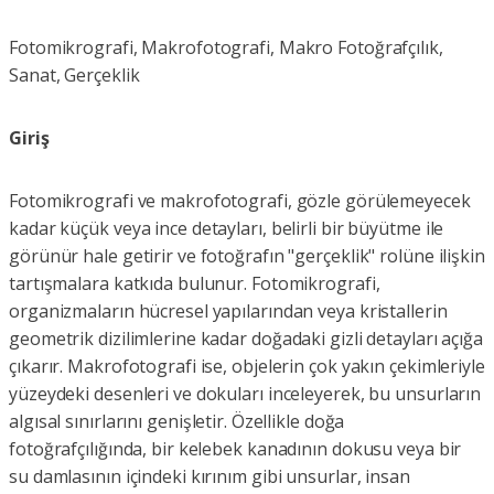
Fotomikrografi, Makrofotografi, Makro Fotoğrafçılık,
Sanat, Gerçeklik
Giriş
Fotomikrografi ve makrofotografi, gözle görülemeyecek
kadar küçük veya ince detayları, belirli bir büyütme ile
görünür hale getirir ve fotoğrafın "gerçeklik" rolüne ilişkin
tartışmalara katkıda bulunur. Fotomikrografi,
organizmaların hücresel yapılarından veya kristallerin
geometrik dizilimlerine kadar doğadaki gizli detayları açığa
çıkarır. Makrofotografi ise, objelerin çok yakın çekimleriyle
yüzeydeki desenleri ve dokuları inceleyerek, bu unsurların
algısal sınırlarını genişletir. Özellikle doğa
fotoğrafçılığında, bir kelebek kanadının dokusu veya bir
su damlasının içindeki kırınım gibi unsurlar, insan