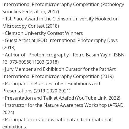
International Photomicrography Competition (Pathology
Societies Federation, 2017)
• 1st Place Award in the Clemson University Hooked on
Microscopy Contest (2018)
• Clemson University Contest Winners
• Guest Artist at IFOD International Photography Days
(2018)
• Author of "Photomicrography", Retro Basım Yayın, ISBN-
13: 978-6056811203 (2018)
• Jury Member and Exhibition Curator for the PathArt
International Photomicrography Competition (2019)
• Participant in Bursa Fotofest Exhibitions and
Presentations (2019-2020-2021)
• Presentation and Talk at Adafod (YouTube Link, 2022)
• Instructor for the Nature Awareness Workshop (AFSAD,
2024)
• Participation in various national and international
exhibitions.