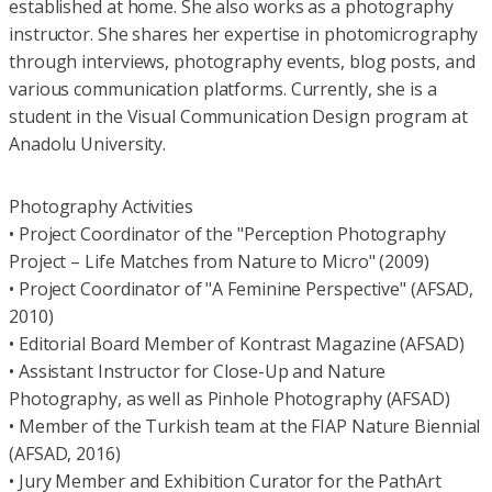
established at home. She also works as a photography
instructor. She shares her expertise in photomicrography
through interviews, photography events, blog posts, and
various communication platforms. Currently, she is a
student in the Visual Communication Design program at
Anadolu University.
Photography Activities
• Project Coordinator of the "Perception Photography
Project – Life Matches from Nature to Micro" (2009)
• Project Coordinator of "A Feminine Perspective" (AFSAD,
2010)
• Editorial Board Member of Kontrast Magazine (AFSAD)
• Assistant Instructor for Close-Up and Nature
Photography, as well as Pinhole Photography (AFSAD)
• Member of the Turkish team at the FIAP Nature Biennial
(AFSAD, 2016)
• Jury Member and Exhibition Curator for the PathArt