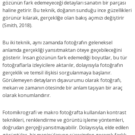
gözünün fark edemeyeceği detayları sanatın bir parçası
haline getirir. Bu teknik, doğanın sunduğu ince güzellikleri
görünür kılarak, gerçekliğe olan bakış açımızı değiştirir
(Smith, 2018).
Bu iki teknik, aynı zamanda fotoğrafın geleneksel
anlamda gerçekliği yansıtmaktan öteye geçebileceğini
gösterir. İnsan gözünün fark edemediği boyutlar, bu tür
fotoğraflarla izleyicilere aktarılır, dolayısıyla fotoğrafın
gerçeklik ve temsil ilişkisi sorgulanmaya başlanır.
Görülemeyen detayların dışavurumu olarak fotoğrafı,
mekan ve zamanın ötesinde bir anlam taşıyan bir araç
olarak konumlandırır.
Fotomikrografi ve makro fotoğrafta kullanılan kontrast
teknikleri, renklendirme ve görüntü işleme yöntemleri,
doğrudan gerçeği yansıtmayabilir. Dolayısıyla, elde edilen