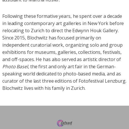
Following these formative years, he spent over a decade
in leading contemporary art galleries in New York before
relocating to Zurich to direct the Edwynn Houk Gallery.
Since 2015, Blochwitz has focused primarily on
independent curatorial work, organizing solo and group
exhibitions for museums, galleries, collections, festivals,
and off-spaces. He has also served as artistic director of
Photo Basel
, the first and only art fair in the German-
speaking world dedicated to photo-based media, and as
curator of the last three editions of Fotofestival Lenzburg.
Blochwitz lives with his family in Zurich.