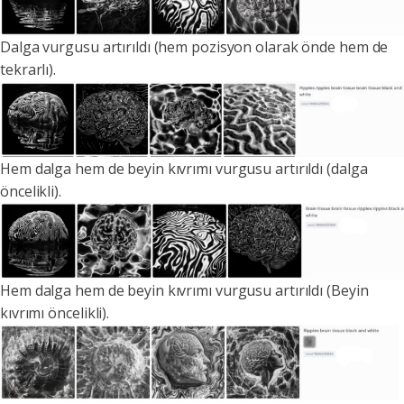
Dalga vurgusu artırıldı (hem pozisyon olarak önde hem de
tekrarlı).
Hem dalga hem de beyin kıvrımı vurgusu artırıldı (dalga
öncelikli).
Hem dalga hem de beyin kıvrımı vurgusu artırıldı (Beyin
kıvrımı öncelikli).