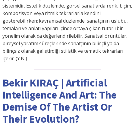
sistemidir. Estetik düzlemde, görsel sanatlarda renk, biçim,
kompozisyon veya ritmik tekrarlarla kendini
gösterebilirken; kavramsal düzlemde, sanatçının üslubu,
temaları ve anlatı yapıları içinde ortaya çıkan tutarlı bir
yönelim olarak da değerlendirilebilir. Sanatsal örüntüler,
bireysel yaratım süreçlerinde sanatçının bilinçli ya da
bilinçsiz olarak geliştirdiği stilistik ve tematik tekrarları
içerir. (Y.N.)
Bekir KIRAÇ | Artificial
Intelligence And Art: The
Demise Of The Artist Or
Their Evolution?