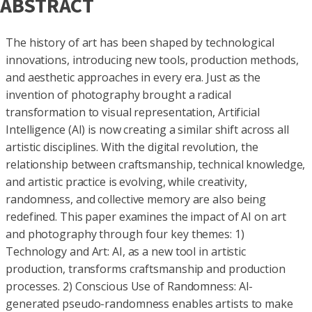
ABSTRACT
The history of art has been shaped by technological
innovations, introducing new tools, production methods,
and aesthetic approaches in every era. Just as the
invention of photography brought a radical
transformation to visual representation, Artificial
Intelligence (AI) is now creating a similar shift across all
artistic disciplines. With the digital revolution, the
relationship between craftsmanship, technical knowledge,
and artistic practice is evolving, while creativity,
randomness, and collective memory are also being
redefined. This paper examines the impact of AI on art
and photography through four key themes: 1)
Technology and Art: AI, as a new tool in artistic
production, transforms craftsmanship and production
processes. 2) Conscious Use of Randomness: AI-
generated pseudo-randomness enables artists to make