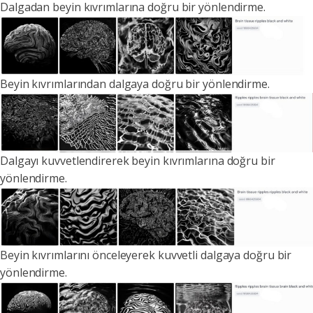
Dalgadan beyin kıvrımlarına doğru bir yönlendirme.
Beyin kıvrımlarından dalgaya doğru bir yönlendirme.
Dalgayı kuvvetlendirerek beyin kıvrımlarına doğru bir
yönlendirme.
Beyin kıvrımlarını önceleyerek kuvvetli dalgaya doğru bir
yönlendirme.