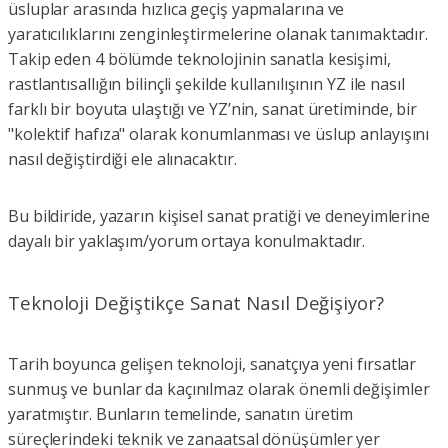
üsluplar arasında hızlıca geçiş yapmalarına ve
yaratıcılıklarını zenginleştirmelerine olanak tanımaktadır.
Takip eden 4 bölümde teknolojinin sanatla kesişimi,
rastlantısallığın bilinçli şekilde kullanılışının YZ ile nasıl
farklı bir boyuta ulaştığı ve YZ’nin, sanat üretiminde, bir
"kolektif hafıza" olarak konumlanması ve üslup anlayışını
nasıl değiştirdiği ele alınacaktır.
Bu bildiride, yazarın kişisel sanat pratiği ve deneyimlerine
dayalı bir yaklaşım/yorum ortaya konulmaktadır.
Teknoloji Değiştikçe Sanat Nasıl Değişiyor?
Tarih boyunca gelişen teknoloji, sanatçıya yeni fırsatlar
sunmuş ve bunlar da kaçınılmaz olarak önemli değişimler
yaratmıştır. Bunların temelinde, sanatın üretim
süreçlerindeki teknik ve zanaatsal dönüşümler yer